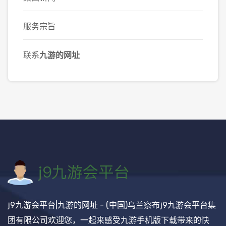
服务宗旨
联系
九游的网址
j9九游会平台|九游的网址 - (中国)乌兰察布j9九游会平台集
团有限公司欢迎您，一起来感受九游手机版下载带来的快