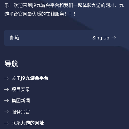
乐！欢迎来到j9九游会平台和我们一起体验九游的网址、九
游平台官网最优质的在线服务！！！
Sing Up
导航
关于
j9九游会平台
项目实录
集团新闻
服务宗旨
联系
九游的网址