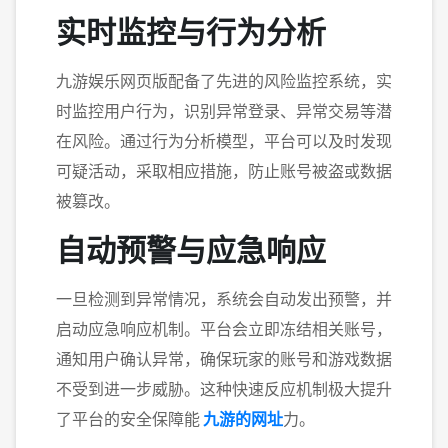
实时监控与行为分析
九游娱乐网页版配备了先进的风险监控系统，实
时监控用户行为，识别异常登录、异常交易等潜
在风险。通过行为分析模型，平台可以及时发现
可疑活动，采取相应措施，防止账号被盗或数据
被篡改。
自动预警与应急响应
一旦检测到异常情况，系统会自动发出预警，并
启动应急响应机制。平台会立即冻结相关账号，
通知用户确认异常，确保玩家的账号和游戏数据
不受到进一步威胁。这种快速反应机制极大提升
了平台的安全保障能
九游的网址
力。