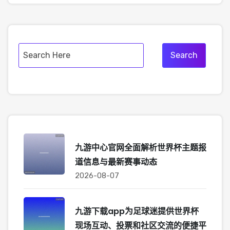
九游中心官网全面解析世界杯主题报
道信息与最新赛事动态
2026-08-07
九游下载app为足球迷提供世界杯
现场互动、投票和社区交流的便捷平