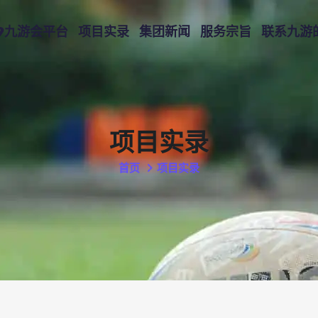
9九游会平台
项目实录
集团新闻
服务宗旨
联系
九游
项目实录
首页
项目实录