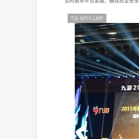
及时联系平台客服，确保资金安全