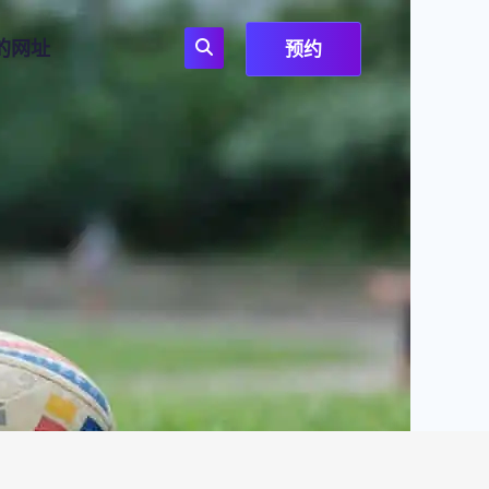
的网址
预约