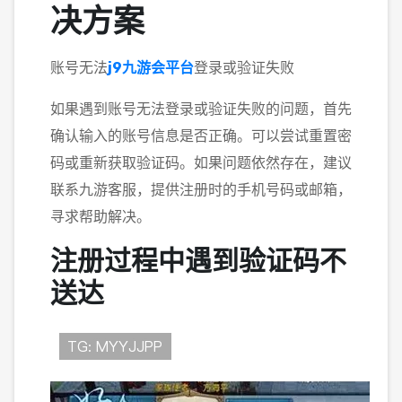
决方案
账号无法
j9九游会平台
登录或验证失败
如果遇到账号无法登录或验证失败的问题，首先
确认输入的账号信息是否正确。可以尝试重置密
码或重新获取验证码。如果问题依然存在，建议
联系九游客服，提供注册时的手机号码或邮箱，
寻求帮助解决。
注册过程中遇到验证码不
送达