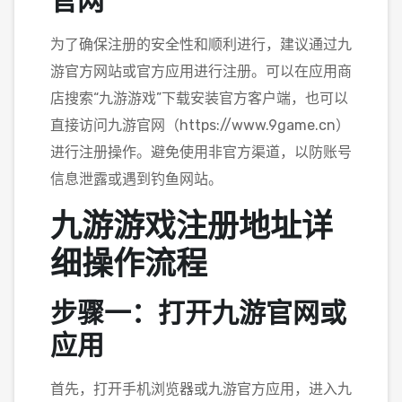
官网
为了确保注册的安全性和顺利进行，建议通过九
游官方网站或官方应用进行注册。可以在应用商
店搜索“九游游戏”下载安装官方客户端，也可以
直接访问九游官网（https://www.9game.cn）
进行注册操作。避免使用非官方渠道，以防账号
信息泄露或遇到钓鱼网站。
九游游戏注册地址详
细操作流程
步骤一：打开九游官网或
应用
首先，打开手机浏览器或九游官方应用，进入九