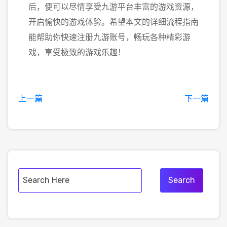
后，便可以尽情享受九游平台丰富的游戏资源，
开启愉快的游戏体验。希望本文的详细流程指南
能帮助你快速注册九游账号，畅玩各种精彩游
戏，享受极致的游戏乐趣！
上一篇
下一篇