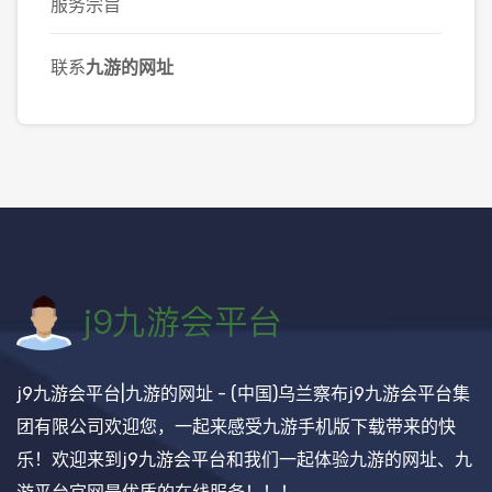
服务宗旨
联系
九游的网址
j9九游会平台|九游的网址 - (中国)乌兰察布j9九游会平台集
团有限公司欢迎您，一起来感受九游手机版下载带来的快
乐！欢迎来到j9九游会平台和我们一起体验九游的网址、九