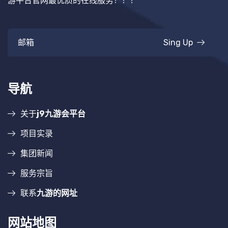
游平台官网最优质的在线服务！！！
Sing Up
导航
关于
j9九游会平台
项目实录
集团新闻
服务宗旨
联系
九游的网址
网站地图